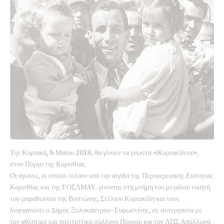
Την Κυριακή, 6 Μαίου 2018, θα γίνουν τα γνωστά «Κυριακίδεια»,
στον
Πύργο της Κορινθίας.
Οι αγώνες, οι οποίοι τελούν υπό την αιγίδα της Περιφερειακής Ενότητας
Κορινθίας και της ΕΟΣΛΜΑΥ. γίνονται στη μνήμη του μεγάλου νικητή
του μαραθωνίου της Βοστώνης, Στέλιου Κυριακίδη και τους
διοργανώνει ο Δήμος Ξυλοκάστρου-Ευρωστίνης, σε συνεργασία με
τον αθλητικό και πολιτιστικό σύλλογο Πύργου και τον ΑΠΣ Απόλλωνα