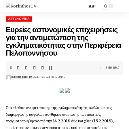
Aa
ΑΣΤΥΝΟΜΙΚΆ
Ευρείες αστυνομικές επιχειρήσεις
για την αντιμετώπιση της
εγκληματικότητας στην Περιφέρεια
Πελοποννήσου
5 MIN READ
BY
KORINTHOSTV
16 ΦΕΒΡΟΥΑΡΊΟΥ 2018
Στο πλαίσιο αντιμετώπισης της εγκληματικότητας, καθώς και της
διαμόρφωσης ασφαλών συνθηκών διαβίωσης των πολιτών,
πραγματοποιήθηκαν από την 14.2.2018 έως και χθες (15.2.2018),
ευρείες αστυνομικές επιχειρήσεις στις ευρύτερες περιοχές της