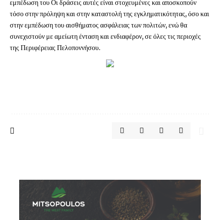
εμπέδωση του Οι δράσεις αυτές είναι στοχευμένες και αποσκοπούν
τόσο στην πρόληψη και στην καταστολή της εγκληματικότητας, όσο και
στην εμπέδωση του αισθήματος ασφάλειας των πολιτών, ενώ θα
συνεχιστούν με αμείωτη ένταση και ενδιαφέρον, σε όλες τις περιοχές
της Περιφέρειας Πελοποννήσου.