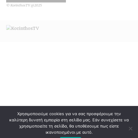
© KorinthosTV @2025
Χρησιμοποιούμε cookies για να σας προσφέρουμε την
καλύτερη δυνατή εμπειρία στη σελίδα μας. Εάν συνεχίσετε να
χρησιμοποιείτε τη σελίδα, θα υποθέσουμε πως είστε
ικανοποιημένοι με αυτό.