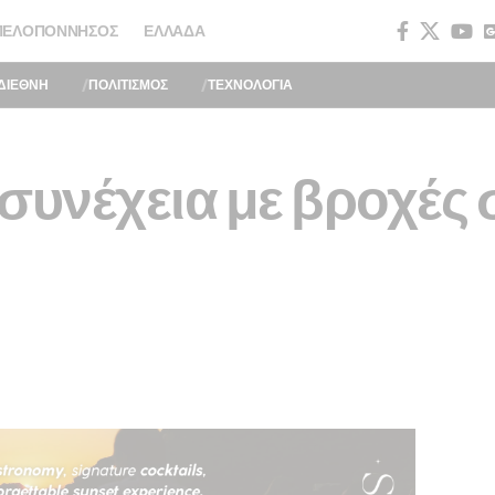
ΠΕΛΟΠΌΝΝΗΣΟΣ
ΕΛΛΆΔΑ
ΔΙΕΘΝΗ
ΠΟΛΙΤΙΣΜΟΣ
ΤΕΧΝΟΛΟΓΙΑ
συνέχεια με βροχές 