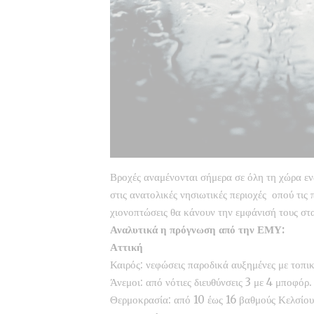
Βροχές αναμένονται σήμερα σε όλη τη χώρα εν
στις ανατολικές νησιωτικές περιοχές οπού τις 
χιονοπτώσεις θα κάνουν την εμφάνισή τους στα
Αναλυτικά η πρόγνωση από την ΕΜΥ:
Αττική
Καιρός: νεφώσεις παροδικά αυξημένες με τοπικ
Άνεμοι: από νότιες διευθύνσεις 3 με 4 μποφόρ.
Θερμοκρασία: από 10 έως 16 βαθμούς Κελσίου