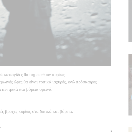
ώ καταιγίδες θα σημειωθούν κυρίως
πρωινές ώρες θα είναι τοπικά ισχυρές, ενώ πρόσκαιρες
 κεντρικά και βόρεια ορεινά.
ές βροχές κυρίως στα δυτικά και βόρεια.
.