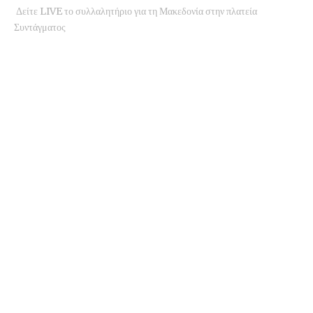
Δείτε LIVE το συλλαλητήριο για τη Μακεδονία στην πλατεία
Συντάγματος