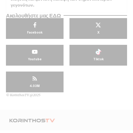
γεγονότων.
Ακολουθήστε μας ΕΔΩ
Facebook
X
Youtube
Tiktok
4.03M
© KorinthosTV @2025