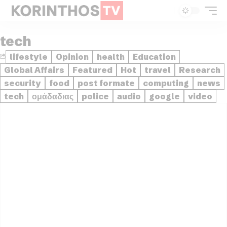
tech
lifestyle
Opinion
health
Education
Global Affairs
Featured
Hot
travel
Research
security
food
post formate
computing
news
tech
ομάδαδιας
police
audio
google
video