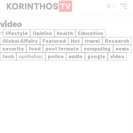
video
lifestyle
Opinion
health
Education
Global Affairs
Featured
Hot
travel
Research
security
food
post formate
computing
news
tech
ομάδαδιας
police
audio
google
video