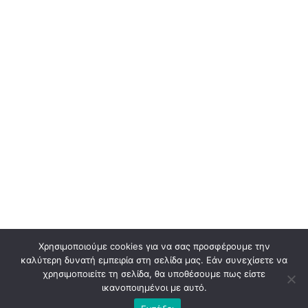
Χρησιμοποιούμε cookies για να σας προσφέρουμε την
καλύτερη δυνατή εμπειρία στη σελίδα μας. Εάν συνεχίσετε να
χρησιμοποιείτε τη σελίδα, θα υποθέσουμε πως είστε
ικανοποιημένοι με αυτό.